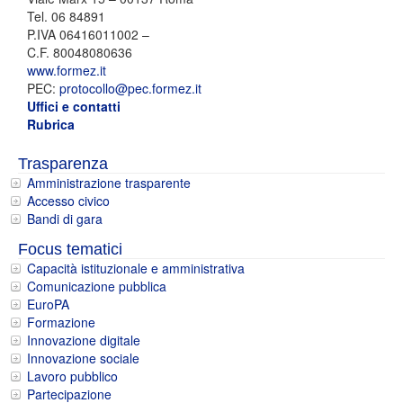
Tel. 06 84891
P.IVA 06416011002 –
C.F. 80048080636
www.formez.it
PEC:
protocollo@pec.formez.it
Uffici e contatti
Rubrica
Trasparenza
Amministrazione trasparente
Accesso civico
Bandi di gara
Focus tematici
Capacità istituzionale e amministrativa
Comunicazione pubblica
EuroPA
Formazione
Innovazione digitale
Innovazione sociale
Lavoro pubblico
Partecipazione