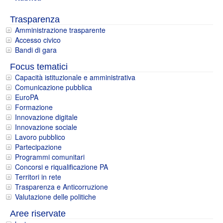
Trasparenza
Amministrazione trasparente
Accesso civico
Bandi di gara
Focus tematici
Capacità istituzionale e amministrativa
Comunicazione pubblica
EuroPA
Formazione
Innovazione digitale
Innovazione sociale
Lavoro pubblico
Partecipazione
Programmi comunitari
Concorsi e riqualificazione PA
Territori in rete
Trasparenza e Anticorruzione
Valutazione delle politiche
Aree riservate