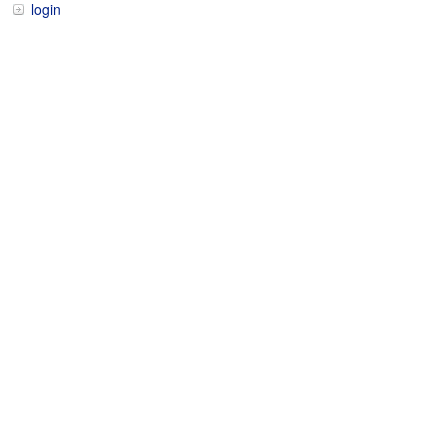
login